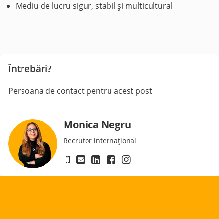
Mediu de lucru sigur, stabil și multicultural
Întrebări?
Persoana de contact pentru acest post.
Monica Negru
Recrutor internațional