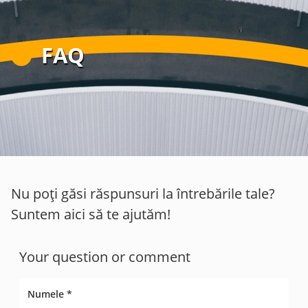
FAQ
Nu poți găsi răspunsuri la întrebările tale?
Suntem aici să te ajutăm!
Your question or comment