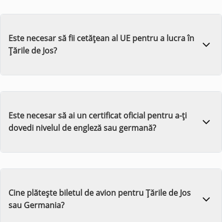
Este necesar să fii cetățean al UE pentru a lucra în
Țările de Jos?
Este necesar să ai un certificat oficial pentru a-ți
dovedi nivelul de engleză sau germană?
Cine plătește biletul de avion pentru Țările de Jos
sau Germania?