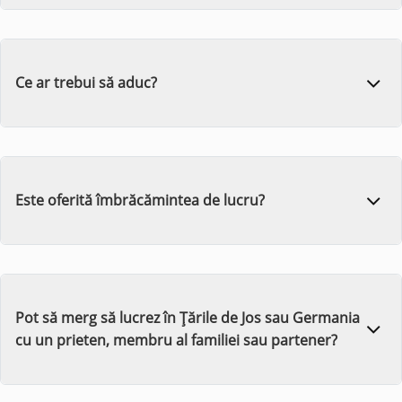
Ce ar trebui să aduc?
Este oferită îmbrăcămintea de lucru?
Pot să merg să lucrez în Țările de Jos sau Germania
cu un prieten, membru al familiei sau partener?