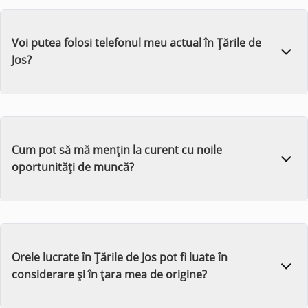
Voi putea folosi telefonul meu actual în Țările de
Jos?
Cum pot să mă mențin la curent cu noile
oportunități de muncă?
Orele lucrate în Țările de Jos pot fi luate în
considerare și în țara mea de origine?