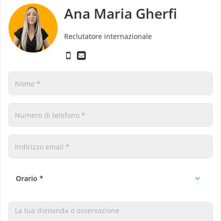
Ana Maria Gherfi
Reclutatore internazionale