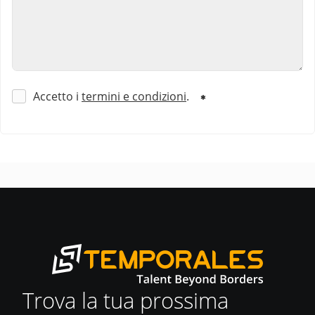
Accetto i
termini e condizioni
.
Trova la tua prossima