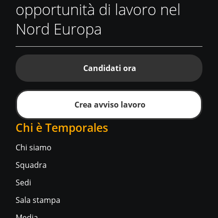
opportunità di lavoro nel
Nord Europa
Candidati ora
Crea avviso lavoro
Chi è Temporales
Chi siamo
Squadra
Sedi
Sala stampa
Media