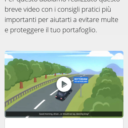
breve video con i consigli pratici più
importanti per aiutarti a evitare multe
e proteggere il tuo portafoglio.