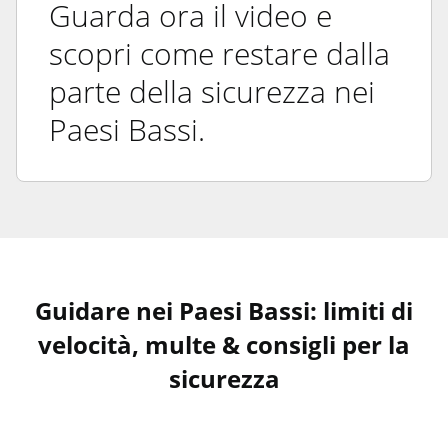
Guarda ora il video e
scopri come restare dalla
parte della sicurezza nei
Paesi Bassi.
Guidare nei Paesi Bassi: limiti di
velocità, multe & consigli per la
sicurezza