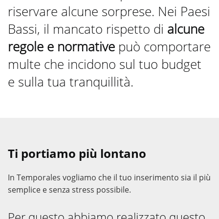
riservare alcune sorprese. Nei Paesi
Bassi, il mancato rispetto di
alcune
regole e normative
può comportare
multe che incidono sul tuo budget
e sulla tua tranquillità.
Ti portiamo più lontano
In Temporales vogliamo che il tuo inserimento sia il più
semplice e senza stress possibile.
Per questo abbiamo realizzato questo