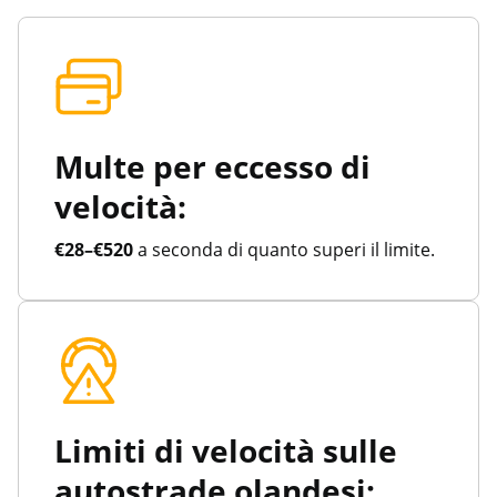
Multe per eccesso di
velocità:
€28–€520
a seconda di quanto superi il limite.
Limiti di velocità sulle
autostrade olandesi: