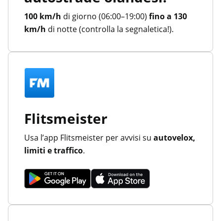
100 km/h
di giorno (06:00–19:00)
fino a 130
km/h
di notte (controlla la segnaletica!).
Flitsmeister
Usa l’app Flitsmeister per avvisi su
autovelox,
limiti e traffico
.