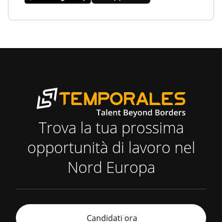
Trova la tua prossima
opportunità di lavoro nel
Nord Europa
Candidati ora