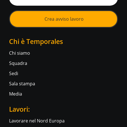
Crea avviso lavoro
Chi è Temporales
Chi siamo
Squadra
Sedi
Sala stampa
Media
Lavori:
Lavorare nel Nord Europa