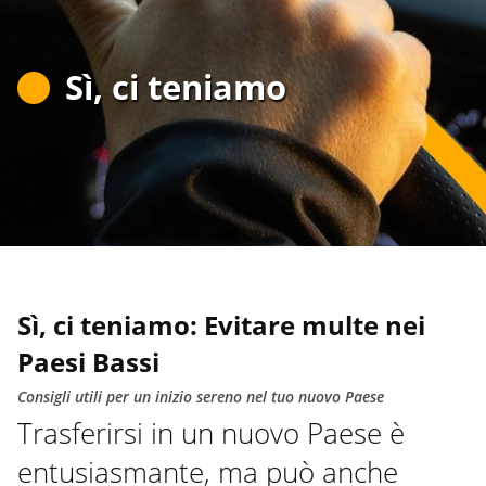
Sì, ci teniamo
Sì, ci teniamo: Evitare multe nei
Paesi Bassi
Consigli utili per un inizio sereno nel tuo nuovo Paese
Trasferirsi in un nuovo Paese è
entusiasmante, ma può anche