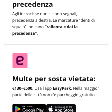
precedenza
Agli incroci: se non ci sono segnali,
precedenza a destra. Le marcature “denti di
squalo” indicano
“rallenta e dai la
precedenza”
.
Multe per sosta vietata:
€130–€500.
Usa l’app
EasyPark
. Nella maggior
parte delle città non c’è parcheggio gratuito.