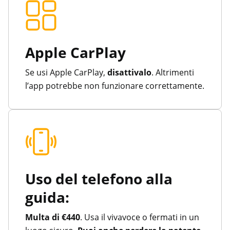
Apple CarPlay
Se usi Apple CarPlay,
disattivalo
. Altrimenti
l’app potrebbe non funzionare correttamente.
Uso del telefono alla
guida:
Multa di €440
. Usa il vivavoce o fermati in un