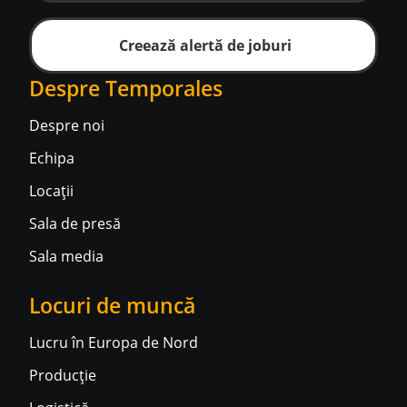
Creează alertă de joburi
Despre Temporales
Despre noi
Echipa
Locații
Sala de presă
Sala media
Locuri de muncă
Lucru în Europa de Nord
Producție