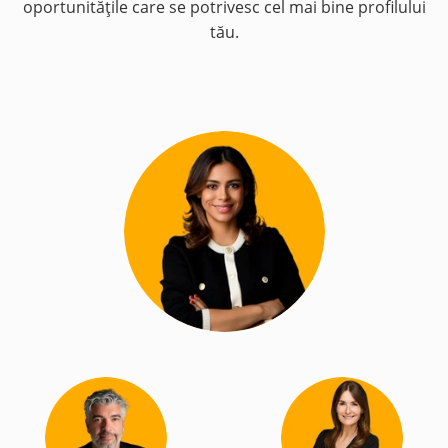
oportunitățile care se potrivesc cel mai bine profilului
tău.