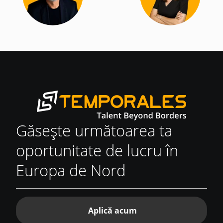
Găsește următoarea ta
oportunitate de lucru în
Europa de Nord
Aplică acum