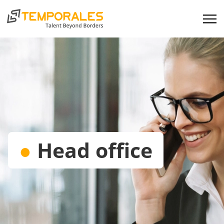
●
Head office