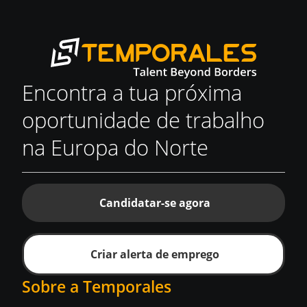
Encontra a tua próxima
oportunidade de trabalho
na Europa do Norte
Candidatar-se agora
Criar alerta de emprego
Sobre a Temporales