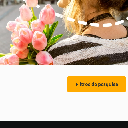
Filtros de pesquisa