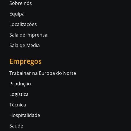
Sobre nós
Equipa
Localizações
Sala de Imprensa
Sala de Media
Empregos
Trabalhar na Europa do Norte
Produção
Logística
Técnica
Hospitalidade
Saúde