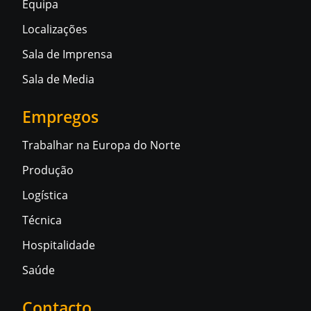
Equipa
Localizações
Sala de Imprensa
Sala de Media
Empregos
Trabalhar na Europa do Norte
Produção
Logística
Técnica
Hospitalidade
Saúde
Contacto