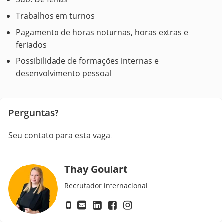
Trabalhos
em
turnos
Pagamento de horas noturnas, horas extras e
feriados
Possibilidade
de
formações
internas
e
desenvolvimento
pessoal
Perguntas?
Seu contato para esta vaga.
Thay Goulart
Recrutador internacional