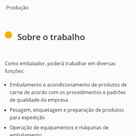
Produção
Sobre o trabalho
Como embalador, poderá trabalhar em diversas
funções:
Embalamento e acondicionamento de produtos de
carne de acordo com os procedimentos e padrões
de qualidade da empresa
Pesagem, etiquetagem e preparação de produtos
para expedição
Operação de equipamentos e máquinas de
embalamento