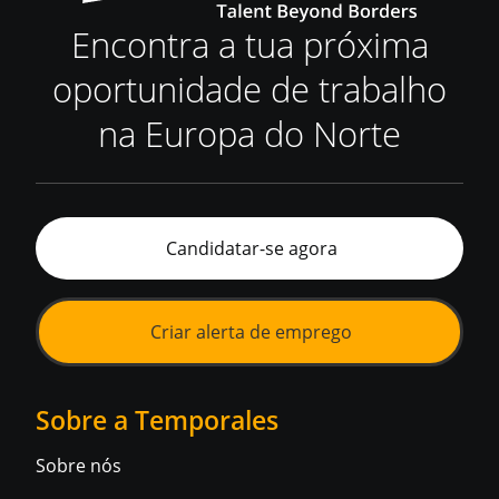
Encontra a tua próxima
oportunidade de trabalho
na Europa do Norte
Candidatar-se agora
Criar alerta de emprego
Sobre a Temporales
Sobre nós