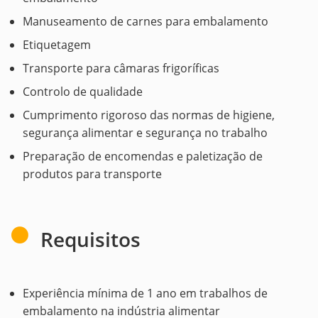
Manuseamento de carnes para embalamento
Etiquetagem
Transporte para câmaras frigoríficas
Controlo de qualidade
Cumprimento rigoroso das normas de higiene,
segurança alimentar e segurança no trabalho
Preparação de encomendas e paletização de
produtos para transporte
Requisitos
Experiência mínima de 1 ano em trabalhos de
embalamento na indústria alimentar