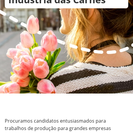
Procuramos candidatos entusiasmados para
trabalhos de produção para grandes empresas