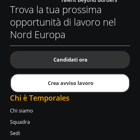
Trova la tua prossima
opportunità di lavoro nel
Nord Europa
Candidati ora
Crea avviso lavoro
Chi è Temporales
Chi siamo
Squadra
Sedi