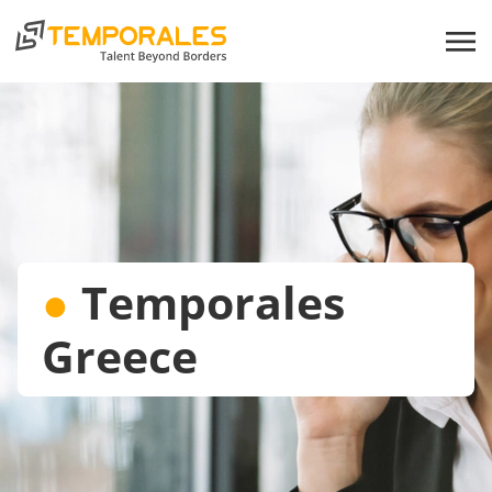
●
Temporales
Greece