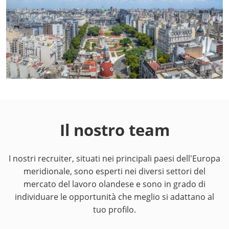
Il nostro team
I nostri recruiter, situati nei principali paesi dell'Europa
meridionale, sono esperti nei diversi settori del
mercato del lavoro olandese e sono in grado di
individuare le opportunità che meglio si adattano al
tuo profilo.