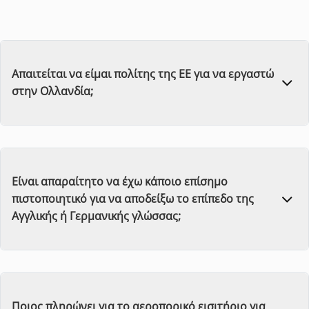
Απαιτείται να είμαι πολίτης της ΕΕ για να εργαστώ
στην Ολλανδία;
Είναι απαραίτητο να έχω κάποιο επίσημο
πιστοποιητικό για να αποδείξω το επίπεδο της
Αγγλικής ή Γερμανικής γλώσσας;
Ποιος πληρώνει για το αεροπορικό εισιτήριο για