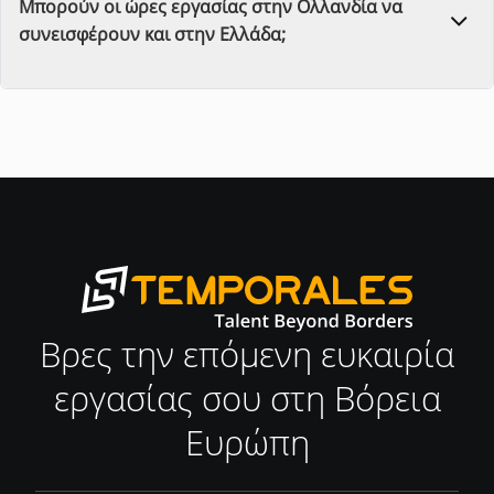
Μπορούν οι ώρες εργασίας στην Ολλανδία να
συνεισφέρουν και στην Ελλάδα;
Βρες την επόμενη ευκαιρία
εργασίας σου στη Βόρεια
Ευρώπη