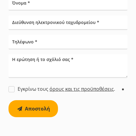
Εγκρίνω τους
όρους και τις προϋποθέσεις
.
Αποστολή