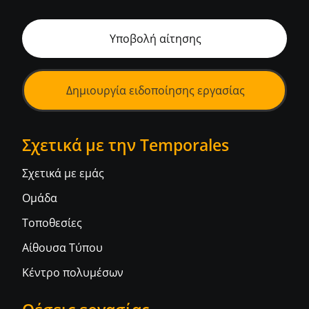
Υποβολή αίτησης
Δημιουργία ειδοποίησης εργασίας
Σχετικά με την Temporales
Σχετικά με εμάς
Ομάδα
Τοποθεσίες
Αίθουσα Τύπου
Κέντρο πολυμέσων