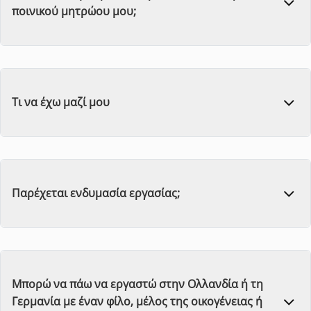
ποινικού μητρώου μου;
Τι να έχω μαζί μου
Παρέχεται ενδυμασία εργασίας;
Μπορώ να πάω να εργαστώ στην Ολλανδία ή τη
Γερμανία με έναν φίλο, μέλος της οικογένειας ή