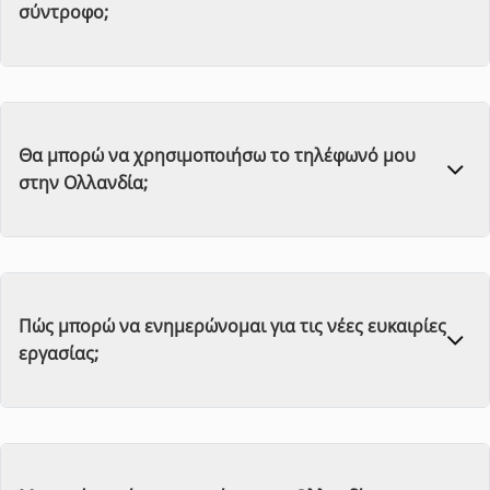
σύντροφο;
Θα μπορώ να χρησιμοποιήσω το τηλέφωνό μου
στην Ολλανδία;
Πώς μπορώ να ενημερώνομαι για τις νέες ευκαιρίες
εργασίας;