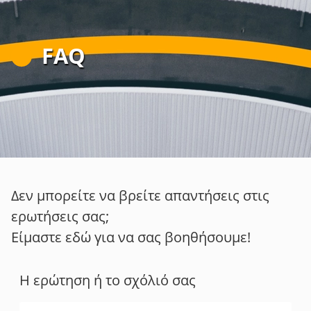
FAQ
Δεν μπορείτε να βρείτε απαντήσεις στις
ερωτήσεις σας;
Είμαστε εδώ για να σας βοηθήσουμε!
Η ερώτηση ή το σχόλιό σας