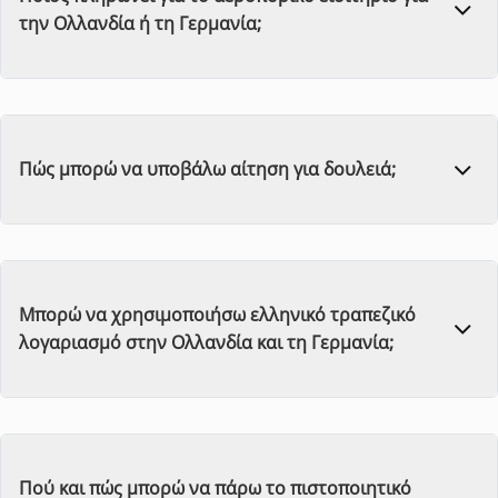
την Ολλανδία ή τη Γερμανία;
Πώς μπορώ να υποβάλω αίτηση για δουλειά;
Μπορώ να χρησιμοποιήσω ελληνικό τραπεζικό
λογαριασμό στην Ολλανδία και τη Γερμανία;
Πού και πώς μπορώ να πάρω το πιστοποιητικό