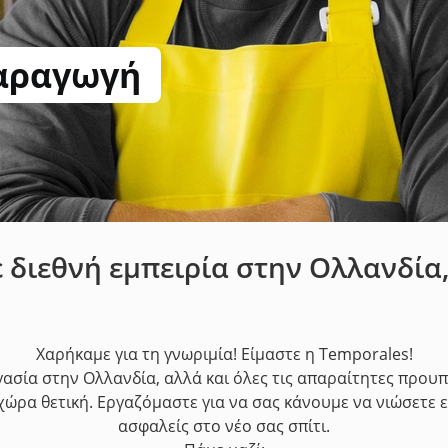
παραγωγή
διεθνή εμπειρία στην Ολλανδία,
Χαρήκαμε για τη γνωριμία! Είμαστε η Temporales!
σία στην Ολλανδία, αλλά και όλες τις απαραίτητες προυπ
 χώρα θετική. Εργαζόμαστε για να σας κάνουμε να νιώσετε 
ασφαλείς στο νέο σας σπίτι.