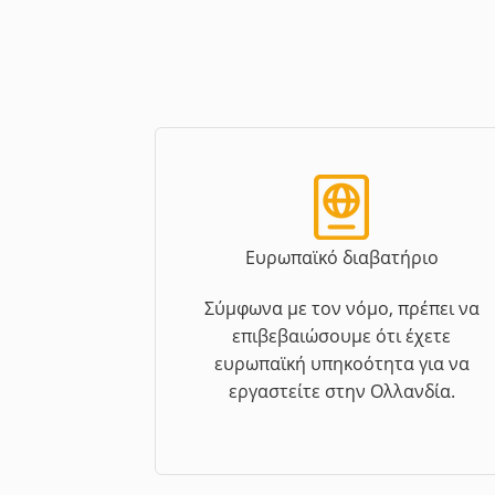
Ευρωπαϊκό διαβατήριο
Σύμφωνα με τον νόμο, πρέπει να
επιβεβαιώσουμε ότι έχετε
ευρωπαϊκή υπηκοότητα για να
εργαστείτε στην Ολλανδία.