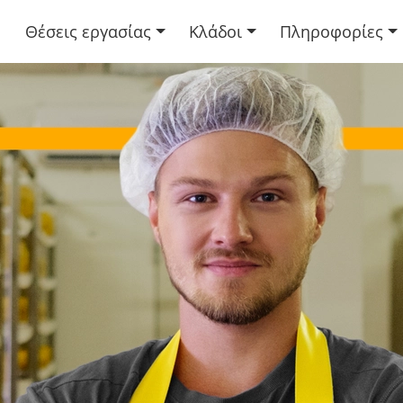
Θέσεις εργασίας
Κλάδοι
Πληροφορίες