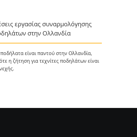
σεις εργασίας συναρμολόγησης
δηλάτων στην Ολλανδία
 ποδήλατα είναι παντού στην Ολλανδία,
ότε η ζήτηση για τεχνίτες ποδηλάτων είναι
νεχής.