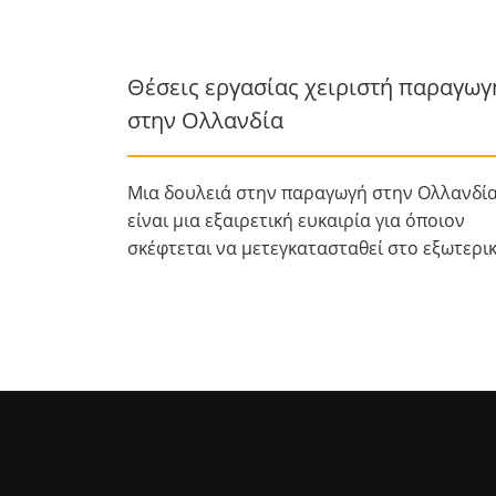
Θέσεις εργασίας χειριστή παραγωγ
στην Ολλανδία
Μια δουλειά στην παραγωγή στην Ολλανδί
είναι μια εξαιρετική ευκαιρία για όποιον
σκέφτεται να μετεγκατασταθεί στο εξωτερικ