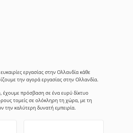
ευκαιρίες εργασίας στην Ολλανδία κάθε
ρίζουμε την αγορά εργασίας στην Ολλανδία.
, έχουμε πρόσβαση σε ένα ευρύ δίκτυο
ορους τομείς σε ολόκληρη τη χώρα, με τη
ν την καλύτερη δυνατή εμπειρία.