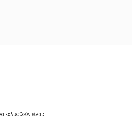
να καλυφθούν είναι: