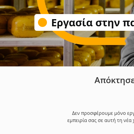
Εργασία στην 
Απόκτησε 
Δεν προσφέρουμε μόνο εργα
εμπειρία σας σε αυτή τη νέα