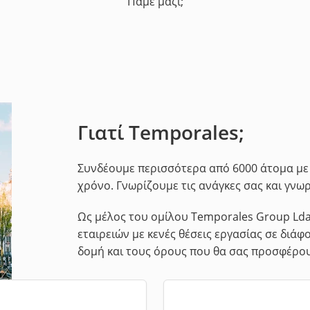
Πάμε μαζί;
Γιατί Temporales;
Συνδέουμε περισσότερα από 6000 άτομα με 
χρόνο. Γνωρίζουμε τις ανάγκες σας και γνω
Ως μέλος του ομίλου Temporales Group Lda
εταιρειών με κενές θέσεις εργασίας σε διάφ
δομή και τους όρους που θα σας προσφέρου