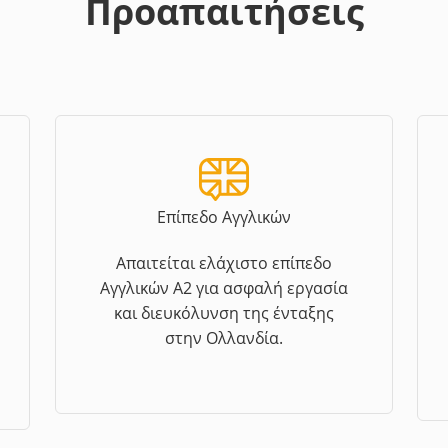
Προαπαιτήσεις
Επίπεδο Αγγλικών
Απαιτείται ελάχιστο επίπεδο
Αγγλικών A2 για ασφαλή εργασία
και διευκόλυνση της ένταξης
στην Ολλανδία.