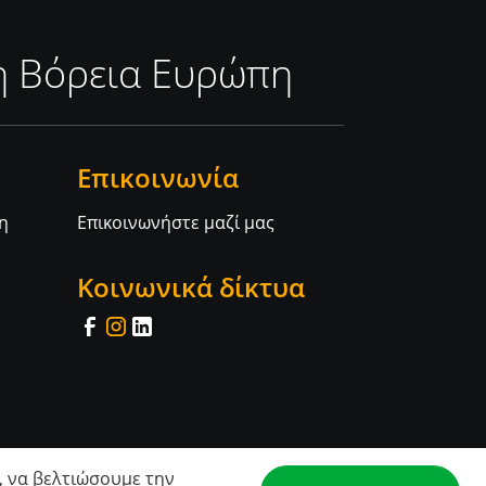
τη Βόρεια Ευρώπη
Επικοινωνία
η
Επικοινωνήστε μαζί μας
Κοινωνικά δίκτυα
, να βελτιώσουμε την