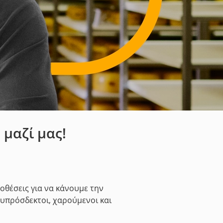
 μαζί μας!
οθέσεις για να κάνουμε την
ευπρόσδεκτοι, χαρούμενοι και