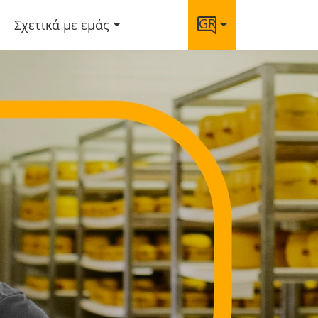
GR
Σχετικά με εμάς