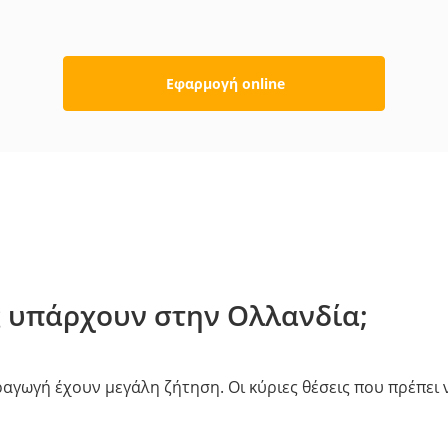
Εφαρμογή online
ς υπάρχουν στην Ολλανδία;
ραγωγή έχουν μεγάλη ζήτηση. Οι κύριες θέσεις που πρέπει 