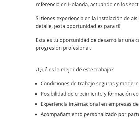
referencia en Holanda, actuando en los sect
Si tienes experiencia en la instalación de ai
detalle, ¡esta oportunidad es para ti!
Esta es tu oportunidad de desarrollar una c
progresión profesional.
¿Qué es lo mejor de este trabajo?
Condiciones de trabajo seguras y modern
Posibilidad de crecimiento y formación c
Experiencia internacional en empresas de
Acompañamiento personalizado por parte