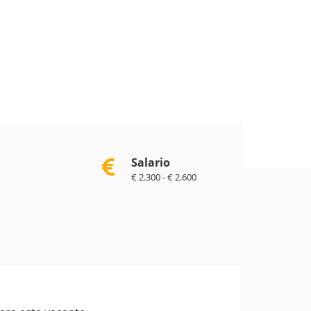
Salario
€ 2.300 - € 2.600