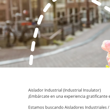
Aislador Industrial (Industrial Insulator)
¡Embárcate en una experiencia gratificante en
Estamos buscando Aisladores Industriales /