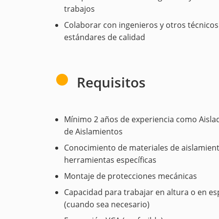
trabajos
Colaborar con ingenieros y otros técnicos
estándares de calidad
Requisitos
Mínimo 2 años de experiencia como Aislad
de Aislamientos
Conocimiento de materiales de aislamiento
herramientas específicas
Montaje de protecciones mecánicas
Capacidad para trabajar en altura o en e
(cuando sea necesario)