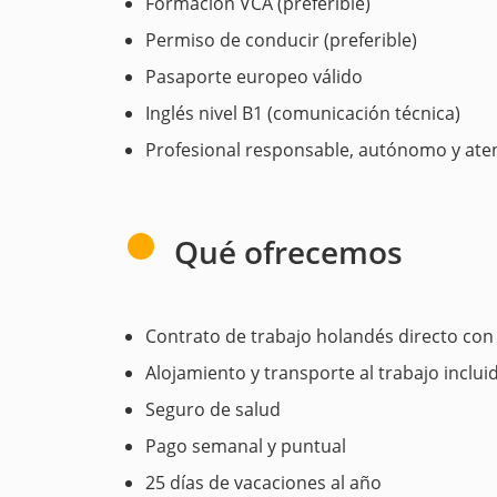
Formación VCA (preferible)
Permiso de conducir (preferible)
Pasaporte europeo válido
Inglés nivel B1 (comunicación técnica)
Profesional responsable, autónomo y atent
Qué ofrecemos
Contrato de trabajo holandés directo con
Alojamiento y transporte al trabajo inclui
Seguro de salud
Pago semanal y puntual
25 días de vacaciones al año