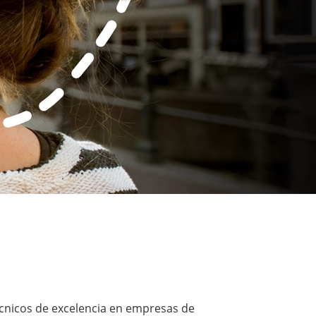
cnicos de excelencia en empresas de