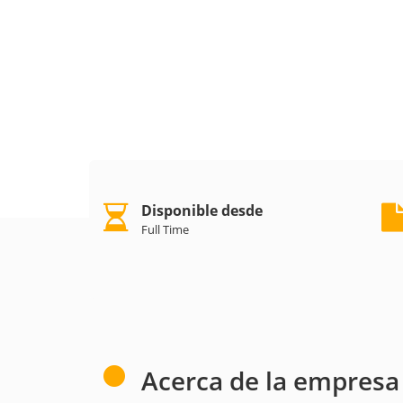
Disponible desde
Full Time
Acerca de la empresa