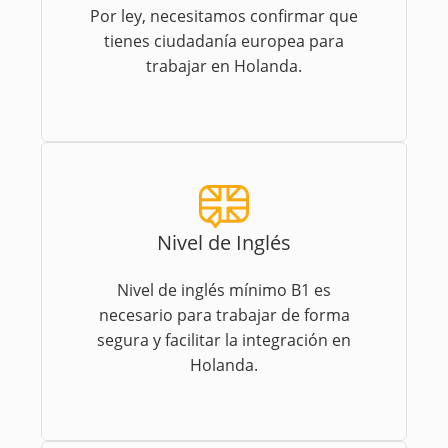
Por ley, necesitamos confirmar que
tienes ciudadanía europea para
trabajar en Holanda.
Nivel de Inglés
Nivel de inglés mínimo B1 es
necesario para trabajar de forma
segura y facilitar la integración en
Holanda.