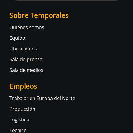
Sobre Temporales
Quiénes somos
Equipo
Ubicaciones
Sala de prensa
Sala de medios
Empleos
Trabajar en Europa del Norte
Producción
Logística
Técnico