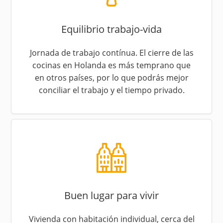
Equilibrio trabajo-vida
Jornada de trabajo contínua. El cierre de las
cocinas en Holanda es más temprano que
en otros países, por lo que podrás mejor
conciliar el trabajo y el tiempo privado.
Buen lugar para vivir
Vivienda con habitación individual, cerca del