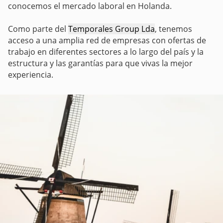
conocemos el mercado laboral en Holanda.
Como parte del
Temporales Group Lda
, tenemos
acceso a una amplia red de empresas con ofertas de
trabajo en diferentes sectores a lo largo del país y la
estructura y las garantías para que vivas la mejor
experiencia.