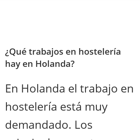
¿Qué trabajos en hostelería
hay en Holanda?
En Holanda el trabajo en
hostelería está muy
demandado. Los