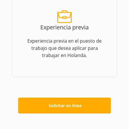
Experiencia previa
Experiencia previa en el puesto de
trabajo que desea aplicar para
trabajar en Holanda.
Solicitar en línea