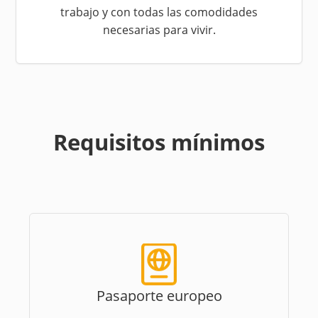
trabajo y con todas las comodidades
necesarias para vivir.
Requisitos mínimos
Pasaporte europeo