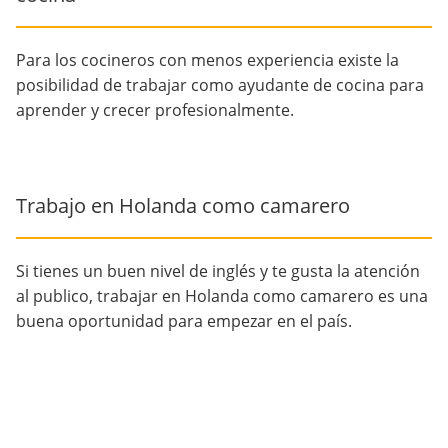
Para los cocineros con menos experiencia existe la
posibilidad de trabajar como ayudante de cocina para
aprender y crecer profesionalmente.
Trabajo en Holanda como camarero
Si tienes un buen nivel de inglés y te gusta la atención
al publico, trabajar en Holanda como camarero es una
buena oportunidad para empezar en el país.