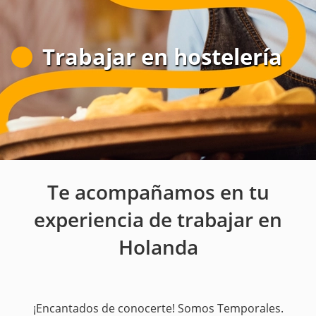
Trabajar en hostelería
Te acompañamos en tu
experiencia de trabajar en
Holanda
¡Encantados de conocerte! Somos Temporales.