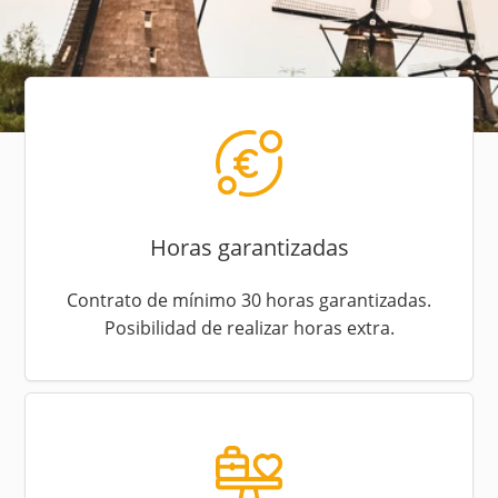
Horas garantizadas
Contrato de mínimo 30 horas garantizadas.
Posibilidad de realizar horas extra.