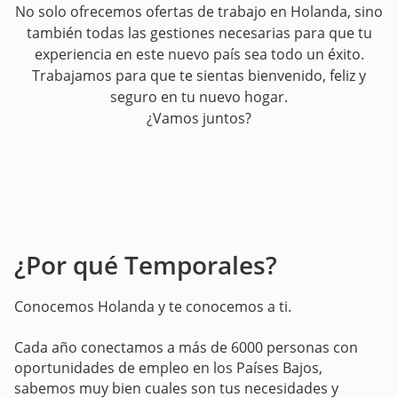
No solo ofrecemos ofertas de trabajo en Holanda, sino
también todas las gestiones necesarias para que tu
experiencia en este nuevo país sea todo un éxito.
Trabajamos para que te sientas bienvenido, feliz y
seguro en tu nuevo hogar.
¿Vamos juntos?
¿Por qué Temporales?
Conocemos Holanda y te conocemos a ti.
Cada año conectamos a más de 6000 personas con
oportunidades de empleo en los Países Bajos,
sabemos muy bien cuales son tus necesidades y