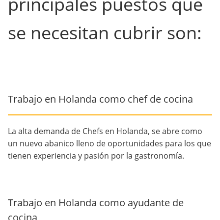
principales puestos que
se necesitan cubrir son:
Trabajo en Holanda como chef de cocina
La alta demanda de Chefs en Holanda, se abre como
un nuevo abanico lleno de oportunidades para los que
tienen experiencia y pasión por la gastronomía.
Trabajo en Holanda como ayudante de
cocina