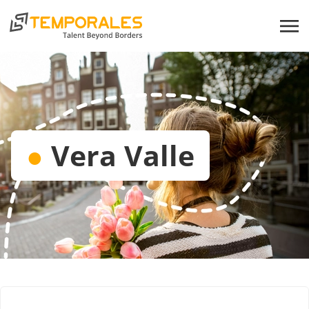
●
Vera Valle