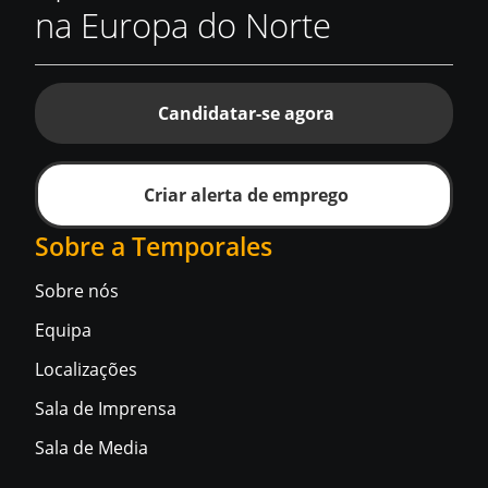
na Europa do Norte
Candidatar-se agora
Criar alerta de emprego
Sobre a Temporales
Sobre nós
Equipa
Localizações
Sala de Imprensa
Sala de Media