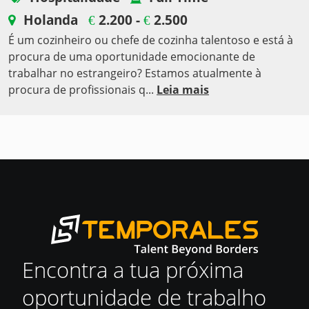
Holanda
2.200 -
2.500
€
€
É um cozinheiro ou chefe de cozinha talentoso e está à
procura de uma oportunidade emocionante de
trabalhar no estrangeiro? Estamos atualmente à
procura de profissionais q...
Leia mais
Encontra a tua próxima
oportunidade de trabalho