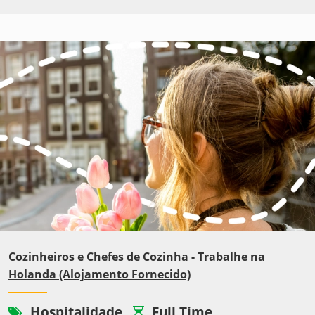
Cozinheiros e Chefes de Cozinha - Trabalhe na
Holanda (Alojamento Fornecido)
Hospitalidade
Full Time