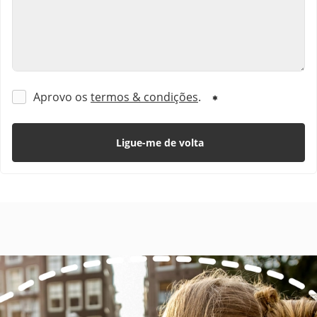
Aprovo os
termos & condições
.
Ligue-me de volta