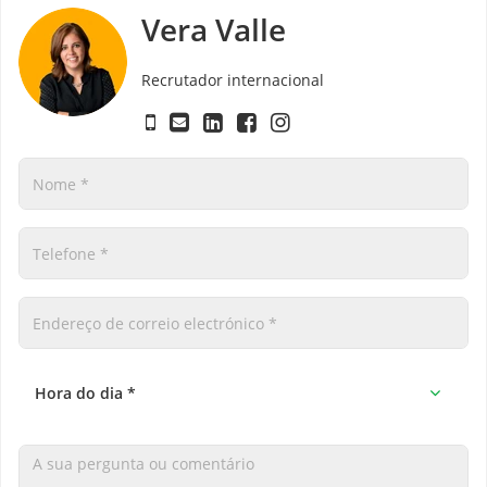
Vera Valle
Recrutador internacional