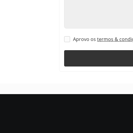
Aprovo os
termos & condi