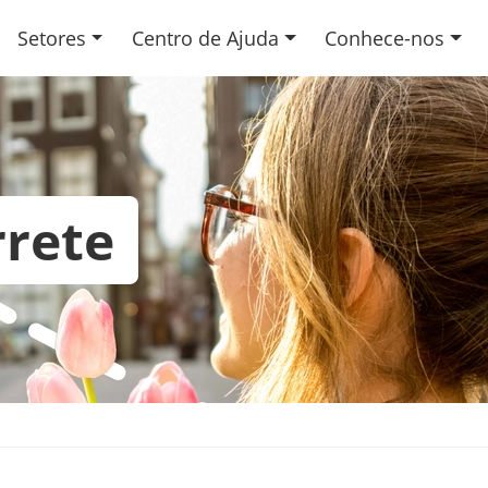
Setores
Centro de Ajuda
Conhece-nos
rrete