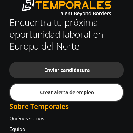
Encuentra tu próxima
oportunidad laboral en
Europa del Norte
Enviar candidatura
Crear alerta de empleo
Sobre Temporales
Quiénes somos
Equipo