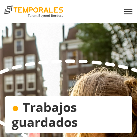
●
Trabajos
guardados