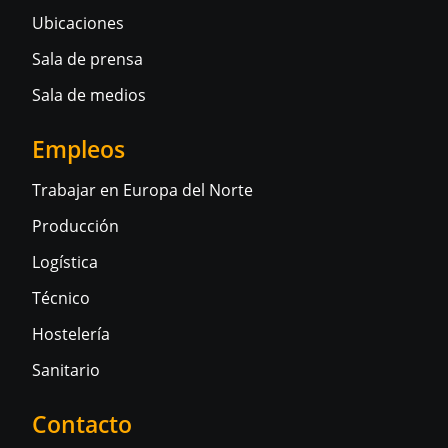
Ubicaciones
Sala de prensa
Sala de medios
Empleos
Trabajar en Europa del Norte
Producción
Logística
Técnico
Hostelería
Sanitario
Contacto