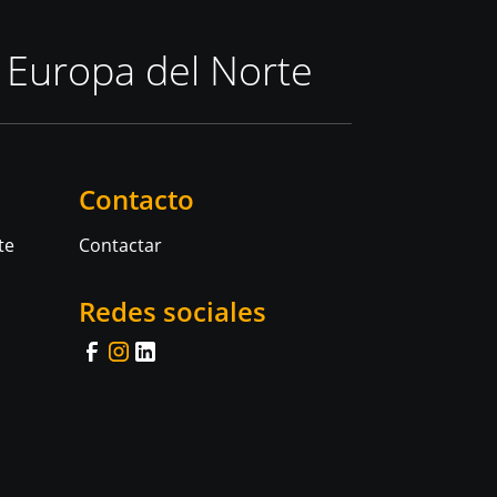
 Europa del Norte
Contacto
te
Contactar
Redes sociales