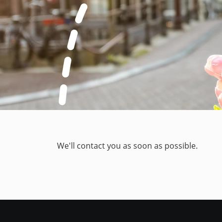
We'll contact you as soon as possible.