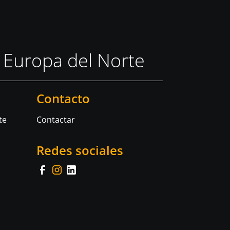
 Europa del Norte
Contacto
te
Contactar
Redes sociales