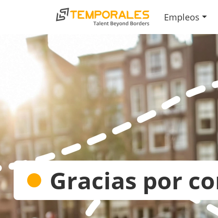
Empleos
●
Gracias por co