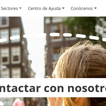
Sectores
Centro de Ayuda
Conócenos
ntactar con nosotr