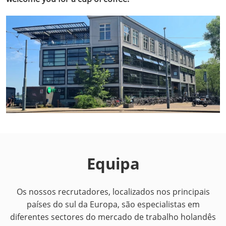
Equipa
Os nossos recrutadores, localizados nos principais
países do sul da Europa, são especialistas em
diferentes sectores do mercado de trabalho holandês