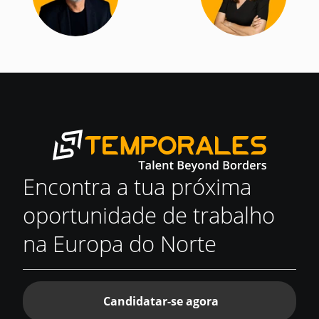
Encontra a tua próxima
oportunidade de trabalho
na Europa do Norte
Candidatar-se agora