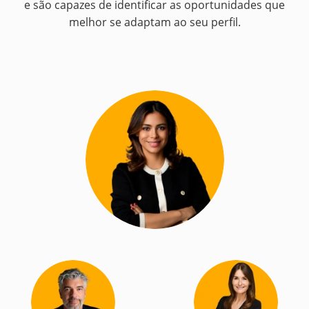
e são capazes de identificar as oportunidades que
melhor se adaptam ao seu perfil.