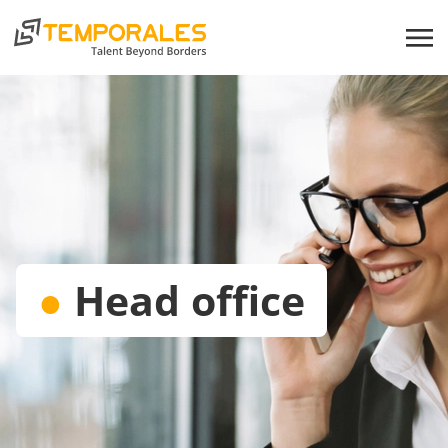
●
Head office