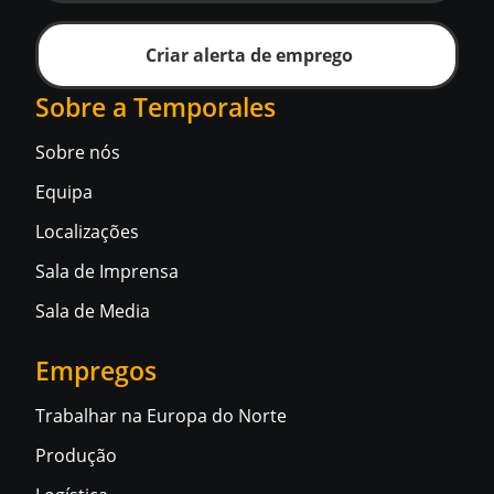
Criar alerta de emprego
Sobre a Temporales
Sobre nós
Equipa
Localizações
Sala de Imprensa
Sala de Media
Empregos
Trabalhar na Europa do Norte
Produção